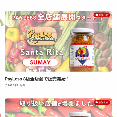
お知らせ
PayLess 8店全店舗で販売開始！
2022年11月4日
お知らせ