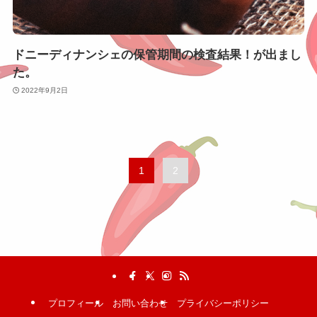
ドニーディナンシェの保管期間の検査結果！が出まし
た。
2022年9月2日
1
2
プロフィール
お問い合わせ
プライバシーポリシー