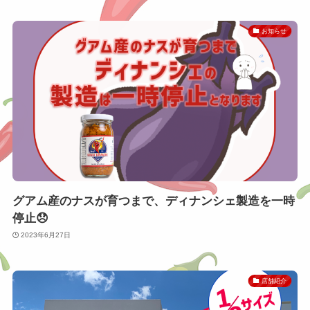
お知らせ
グアム産のナスが育つまで、ディナンシェ製造を一時
停止😞
2023年6月27日
店舗紹介