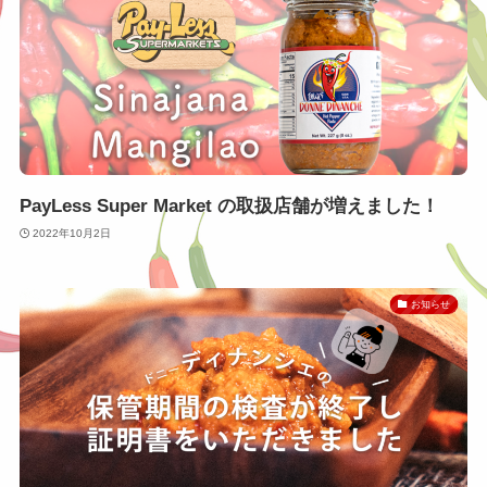
PayLess Super Market の取扱店舗が増えました！
2022年10月2日
お知らせ